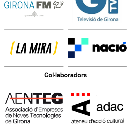
Col·laboradors