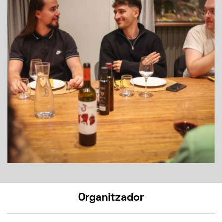
Organitzador