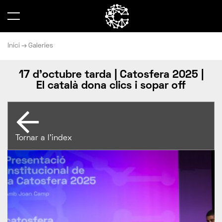
Inici
Galeries
17 d'octubre tarda | Catosfera 2025 |
El català dona clics i sopar off
Tornar a l'index