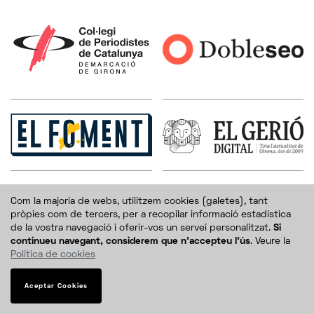
Com la majoria de webs, utilitzem cookies (galetes), tant
pròpies com de tercers, per a recopilar informació estadística
de la vostra navegació i oferir-vos un servei personalitzat.
Si
continueu navegant, considerem que n'accepteu l'ús
. Veure la
Política de cookies
Aceptar Cookies