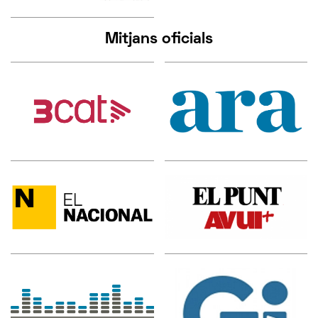
Mitjans oficials