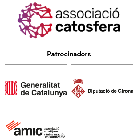
Patrocinadors