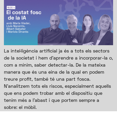
La intel·ligència artificial ja és a tots els sectors
de la societat i hem d'aprendre a incorporar-la o,
com a mínim, saber detectar-la. De la mateixa
manera que és una eina de la qual en podem
treure profit, també té una part fosca.
N'analitzem tots els riscos, especialment aquells
que ens podem trobar amb el dispositiu que
tenim més a l'abast i que portem sempre a
sobre: el mòbil.