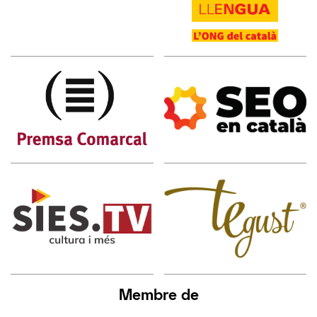
Membre de