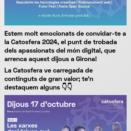
Estem molt emocionats de convidar-te a
la Catosfera 2024, el punt de trobada
dels apassionats del món digital, que
arrenca aquest dijous a Girona!
La Catosfera ve carregada de
continguts de gran valor; te'n
destaquem alguns 👇👇