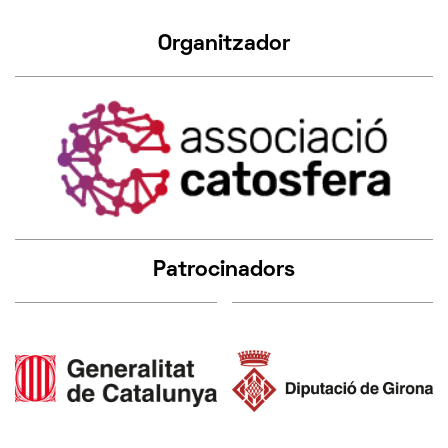
Organitzador
Patrocinadors