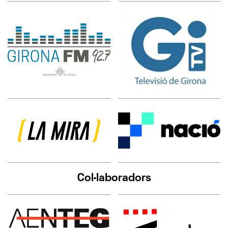
Col·laboradors