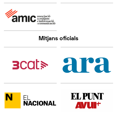
Mitjans oficials