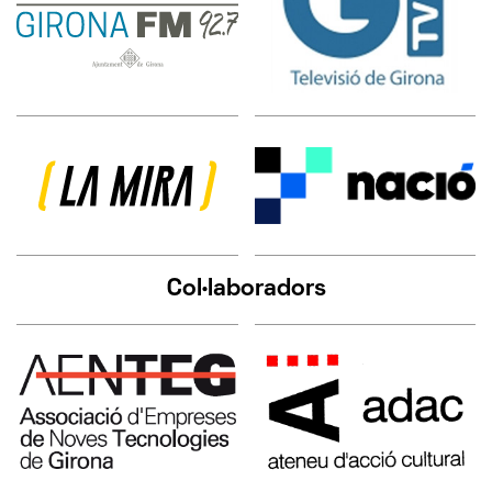
Col·laboradors