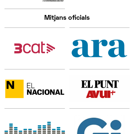
Mitjans oficials