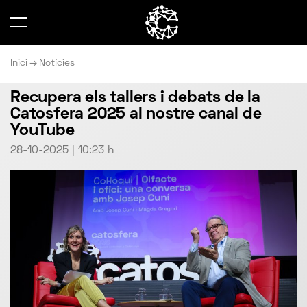
Inici
Notícies
Recupera els tallers i debats de la
Catosfera 2025 al nostre canal de
YouTube
28-10-2025 | 10:23 h