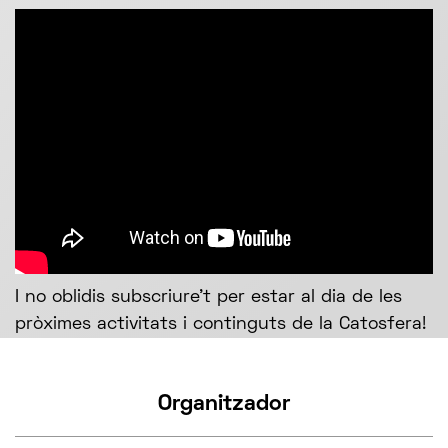
I no oblidis subscriure’t per estar al dia de les
pròximes activitats i continguts de la Catosfera!
Organitzador