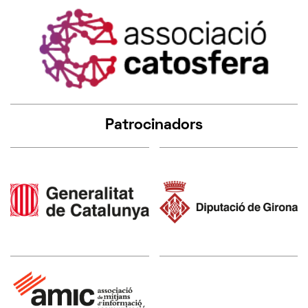
Patrocinadors