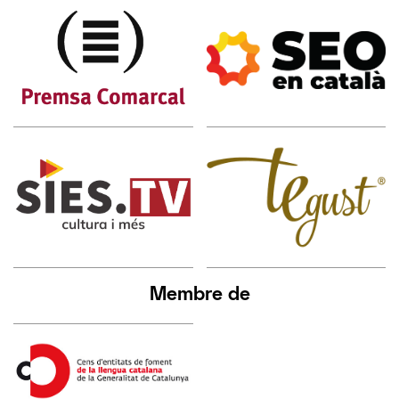
Membre de