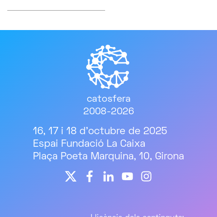
catosfera
2008-2026
16, 17 i 18 d'octubre de 2025
Espai Fundació La Caixa
Plaça Poeta Marquina, 10, Girona